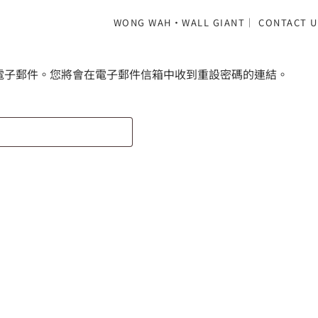
WONG WAH·WALL GIANT｜ CONTACT U
電子郵件。您將會在電子郵件信箱中收到重設密碼的連結。