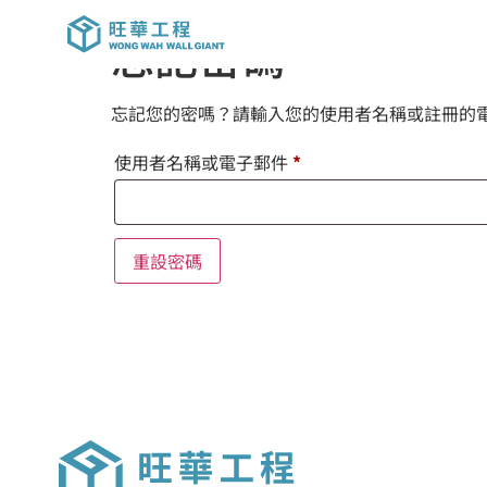
忘記密碼
忘記您的密嗎？請輸入您的使用者名稱或註冊的
使用者名稱或電子郵件
*
重設密碼
Alternative: