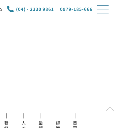
(04) - 2330 9861
｜
0979-185-666
S
首頁