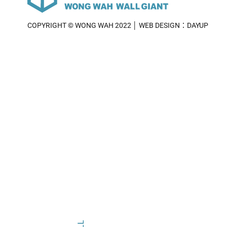
COPYRIGHT © WONG WAH 2022 │ WEB DESIGN：DAYUP