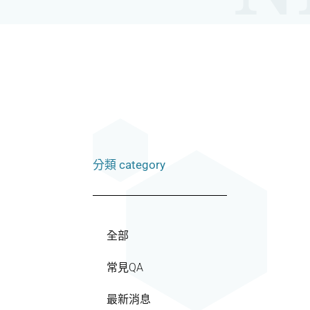
分類 category
全部
常見QA
最新消息