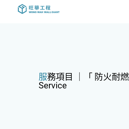
服務項目 ｜「 防火耐
Service