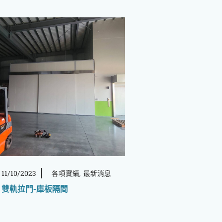
11/10/2023
各項實績
最新消息
雙軌拉門-庫板隔間