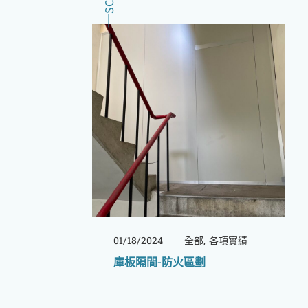
01/18/2024
全部
各項實績
庫板隔間-防火區劃