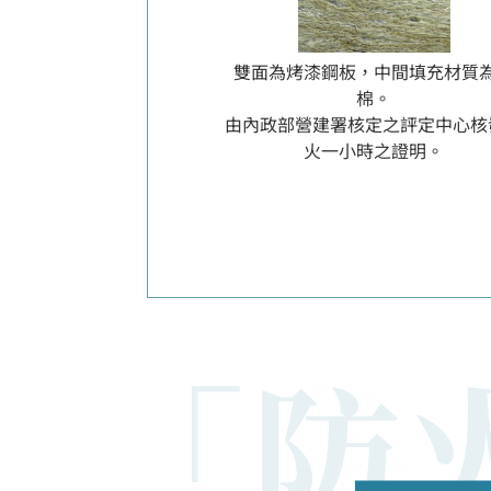
雙面為烤漆鋼板，中間填充材質
棉。
由內政部營建署核定之評定中心核
火一小時之證明。