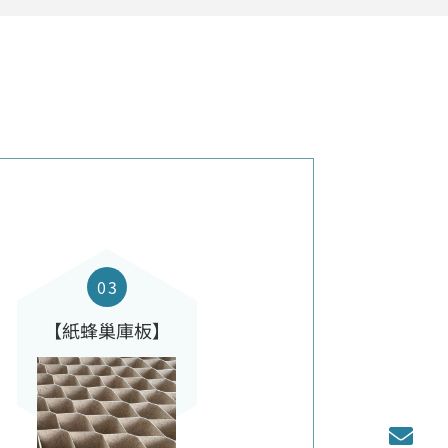
【紙蜂巢庫板】