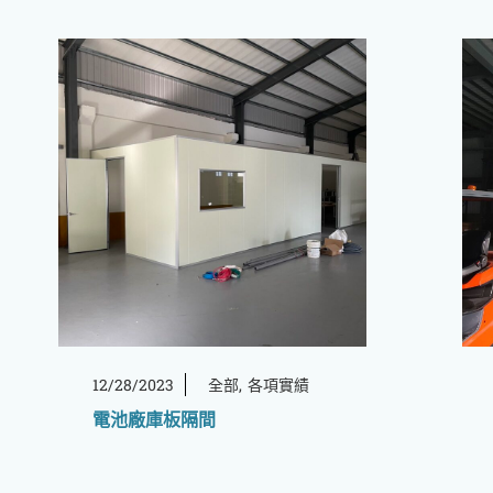
12/28/2023
全部
各項實績
電池廠庫板隔間