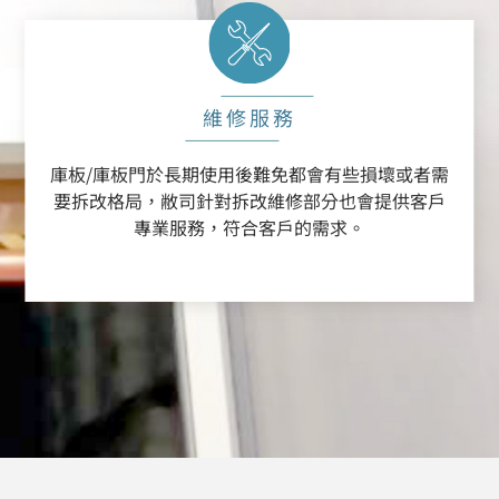
維修服務
庫板/庫板門於長期使用後難免都會有些損壞或者需
要拆改格局，敝司針對拆改維修部分也會提供客戶
專業服務，符合客戶的需求。