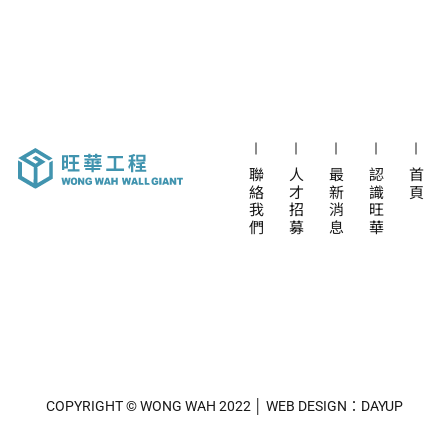
聯絡我們
人才招募
最新消息
認識旺華
首頁
COPYRIGHT © WONG WAH 2022 │ WEB DESIGN：DAYUP