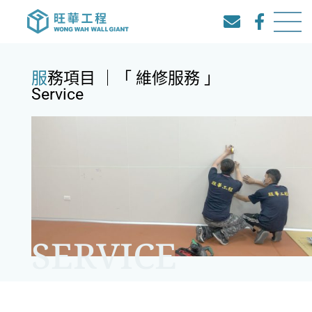
服務項目 ｜「 維修服務 」
Service
SERVICE