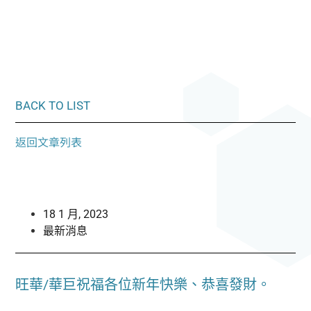
BACK TO LIST
返回文章列表
18 1 月, 2023
最新消息
旺華/華巨祝福各位新年快樂、恭喜發財。