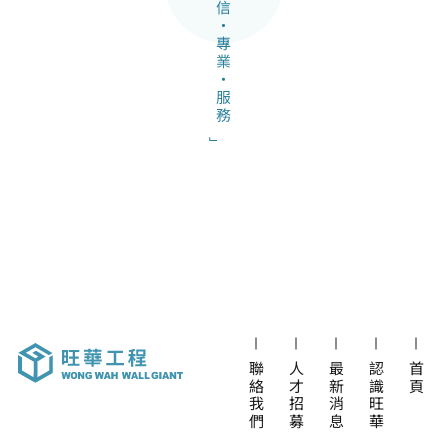
聯絡我們
人才招募
最新消息
認識旺華
首頁