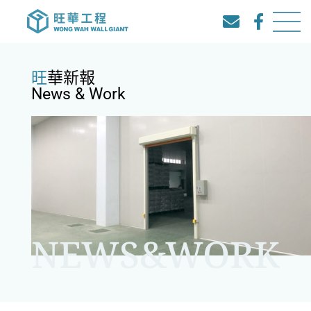
旺華新報
News & Work
NEWS&WORK