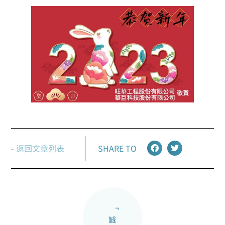
- 返回文章列表
SHARE TO