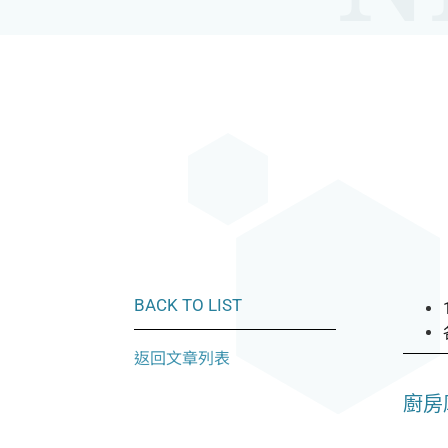
BACK TO LIST
返回文章列表
廚房