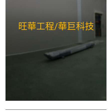
旺華工程/華巨科技