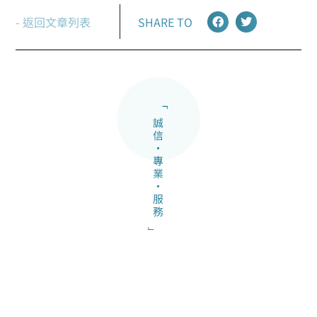
- 返回文章列表
SHARE TO