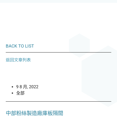
BACK TO LIST
返回文章列表
9 8 月, 2022
全部
中部粉絲製造廠庫板隔間