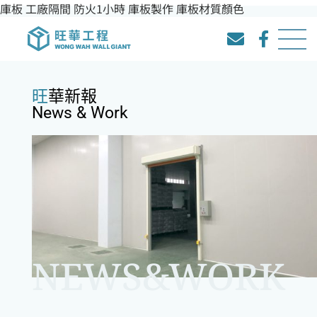
庫板 工廠隔間 防火1小時 庫板製作 庫板材質顏色
旺華新報
News & Work
NEWS&WORK