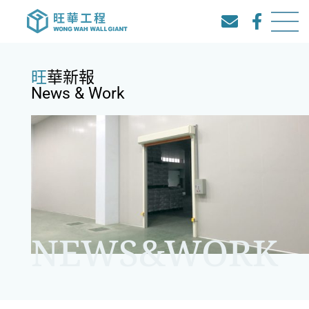
旺華新報
News & Work
NEWS&WORK