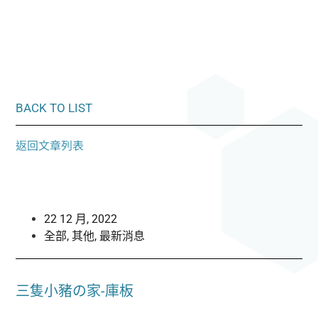
BACK TO LIST
返回文章列表
22 12 月, 2022
全部
,
其他
,
最新消息
三隻小豬の家-庫板