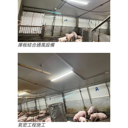
庫板結合通風設備
氣密工程施工