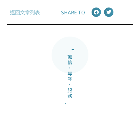
- 返回文章列表
SHARE TO